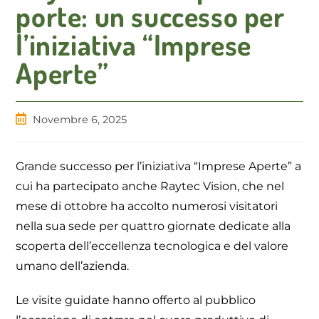
porte: un successo per
l’iniziativa “Imprese
Aperte”
Articolo
Novembre 6, 2025
pubblicato:
Grande successo per l’iniziativa “Imprese Aperte” a
cui ha partecipato anche Raytec Vision, che nel
mese di ottobre ha accolto numerosi visitatori
nella sua sede per quattro giornate dedicate alla
scoperta dell’eccellenza tecnologica e del valore
umano dell’azienda.
Le visite guidate hanno offerto al pubblico