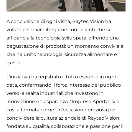
A conclusione di ogni visita, Raytec Vision ha
voluto celebrare il legame con i clienti che si
affidano alla tecnologia sviluppata, offrendo una
degustazione di prodotti: un momento conviviale
che ha unito tecnologia, sicurezza alimentare e
gusto.
L’iniziativa ha registrato il tutto esaurito in ogni
data, confermando il forte interesse del pubblico
verso le realtà industriali che investono in
innovazione e trasparenza. “Imprese Aperte” si è
così affermata come un’occasione preziosa per
condividere la cultura aziendale di Raytec Vision,
fondata su qualità, collaborazione e passione per il