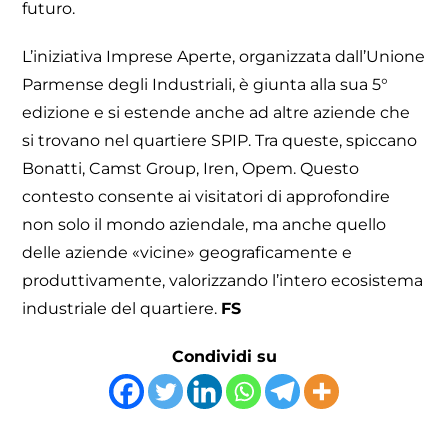
futuro.
L’iniziativa Imprese Aperte, organizzata dall’Unione
Parmense degli Industriali, è giunta alla sua 5°
edizione e si estende anche ad altre aziende che
si trovano nel quartiere SPIP. Tra queste, spiccano
Bonatti, Camst Group, Iren, Opem. Questo
contesto consente ai visitatori di approfondire
non solo il mondo aziendale, ma anche quello
delle aziende «vicine» geograficamente e
produttivamente, valorizzando l’intero ecosistema
industriale del quartiere.
FS
Condividi su