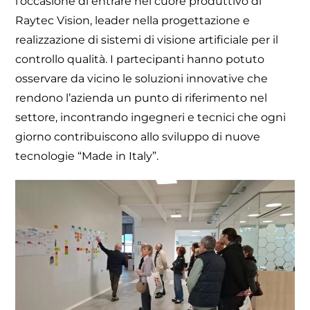
l’occasione di entrare nel cuore produttivo di
Raytec Vision, leader nella progettazione e
realizzazione di sistemi di visione artificiale per il
controllo qualità. I partecipanti hanno potuto
osservare da vicino le soluzioni innovative che
rendono l’azienda un punto di riferimento nel
settore, incontrando ingegneri e tecnici che ogni
giorno contribuiscono allo sviluppo di nuove
tecnologie “Made in Italy”.