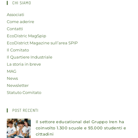
CHI SIAMO
Associati
Come aderire
Contatti
EcoDistric MagSpip
EcoDistrict Magazine sull’area SPIP
Il Comitato
Il Quartiere Industriale
La storia in breve
MAG
News
Newsletter
Statuto Comitato
POST RECENTI
Il settore educational del Gruppo Iren ha
coinvolto 1.300 scuole e 93.000 studenti e
cittadini