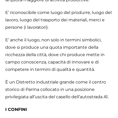
E’ riconoscibile come luogo del produrre, luogo del
lavoro, luogo del trasporto dei materiali, merci e
persone (i lavoratori).
E’ anche il luogo, non solo in termini simbolici,
dove si produce una quota importante della
ricchezza della città, dove chi produce mette in
campo conoscenza, capacità di innovare e di
competere in termini di qualità e quantità.
È un Distretto industriale grande come il centro
storico di Parma collocato in una posizione
privilegiata all’uscita del casello dell’autostrada A1.
I CONFINI