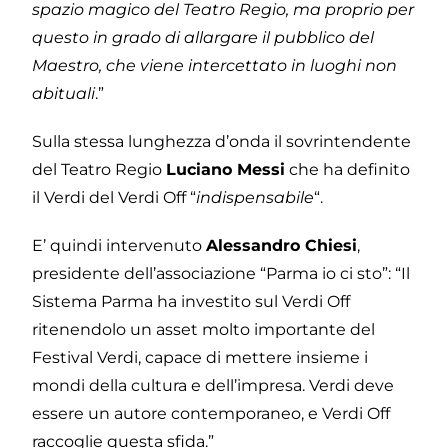
spazio magico del Teatro Regio, ma proprio per
questo in grado di allargare il pubblico del
Maestro, che viene intercettato in luoghi non
abituali
.”
Sulla stessa lunghezza d’onda il sovrintendente
del Teatro Regio
Luciano Messi
che ha definito
il Verdi del Verdi Off “
indispensabile
“.
E’ quindi intervenuto
Alessandro Chiesi
,
presidente dell’associazione “Parma io ci sto”: “Il
Sistema Parma ha investito sul Verdi Off
ritenendolo un asset molto importante del
Festival Verdi, capace di mettere insieme i
mondi della cultura e dell’impresa. Verdi deve
essere un autore contemporaneo, e Verdi Off
raccoglie questa sfida.”