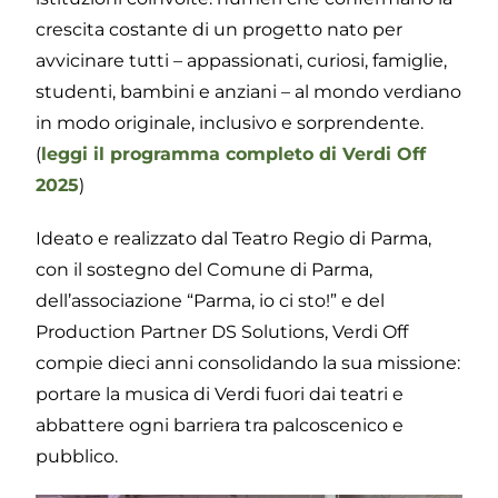
crescita costante di un progetto nato per
avvicinare tutti – appassionati, curiosi, famiglie,
studenti, bambini e anziani – al mondo verdiano
in modo originale, inclusivo e sorprendente.
(
leggi il programma completo di Verdi Off
2025
)
Ideato e realizzato dal Teatro Regio di Parma,
con il sostegno del Comune di Parma,
dell’associazione “Parma, io ci sto!” e del
Production Partner DS Solutions, Verdi Off
compie dieci anni consolidando la sua missione:
portare la musica di Verdi fuori dai teatri e
abbattere ogni barriera tra palcoscenico e
pubblico.