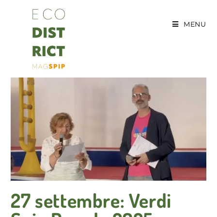
MENU
27 settembre: Verdi