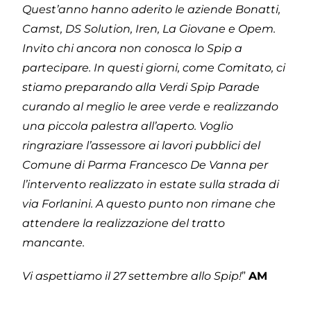
Quest’anno hanno aderito le aziende Bonatti,
Camst, DS Solution, Iren, La Giovane e Opem.
Invito chi ancora non conosca lo Spip a
partecipare. In questi giorni, come Comitato, ci
stiamo preparando alla Verdi Spip Parade
curando al meglio le aree verde e realizzando
una piccola palestra all’aperto. Voglio
ringraziare l’assessore ai lavori pubblici del
Comune di Parma Francesco De Vanna per
l’intervento realizzato in estate sulla strada di
via Forlanini. A questo punto non rimane che
attendere la realizzazione del tratto
mancante.
Vi aspettiamo il 27 settembre allo Spip!
”
AM