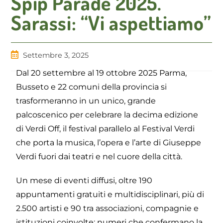
Spip Parade 2025.
Sarassi: “Vi aspettiamo”
Settembre 3, 2025
Dal 20 settembre al 19 ottobre 2025 Parma,
Busseto e 22 comuni della provincia si
trasformeranno in un unico, grande
palcoscenico per celebrare la decima edizione
di Verdi Off, il festival parallelo al Festival Verdi
che porta la musica, l’opera e l’arte di Giuseppe
Verdi fuori dai teatri e nel cuore della città.
Un mese di eventi diffusi, oltre 190
appuntamenti gratuiti e multidisciplinari, più di
2.500 artisti e 90 tra associazioni, compagnie e
istituzioni coinvolte: numeri che confermano la