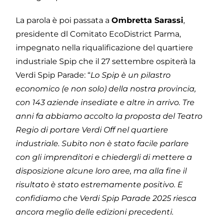
La parola è poi passata a
Ombretta Sarassi
,
presidente dl Comitato EcoDistrict Parma,
impegnato nella riqualificazione del quartiere
industriale Spip che il 27 settembre ospiterà la
Verdi Spip Parade: “
Lo Spip è un pilastro
economico (e non solo) della nostra provincia,
con 143 aziende insediate e altre in arrivo. Tre
anni fa abbiamo accolto la proposta del Teatro
Regio di portare Verdi Off nel quartiere
industriale. Subito non è stato facile parlare
con gli imprenditori e chiedergli di mettere a
disposizione alcune loro aree, ma alla fine il
risultato è stato estremamente positivo. E
confidiamo che Verdi Spip Parade 2025 riesca
ancora meglio delle edizioni precedenti.