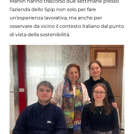
Mahlin hanno trascorso due settimane presso
l’azienda dello Spip non solo per fare
un’esperienza lavorativa, ma anche per
osservare da vicino il contesto italiano dal punto
di vista della sostenibilità.