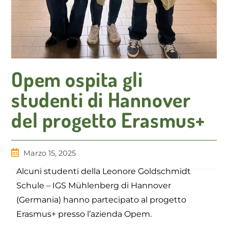
Opem ospita gli
studenti di Hannover
del progetto Erasmus+
Marzo 15, 2025
Alcuni studenti della Leonore Goldschmidt
Schule – IGS Mühlenberg di Hannover
(Germania) hanno partecipato al progetto
Erasmus+ presso l’azienda Opem.