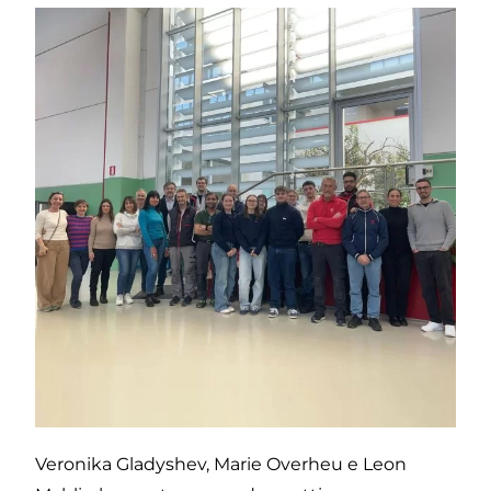
Veronika Gladyshev, Marie Overheu e Leon