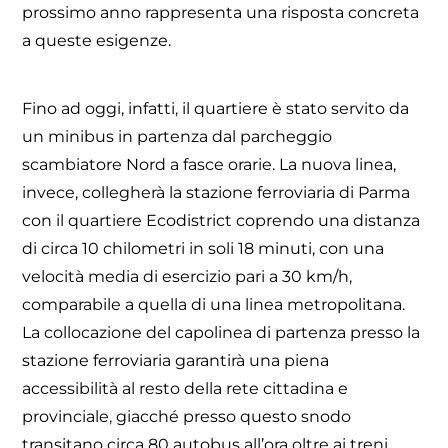
prossimo anno rappresenta una risposta concreta
a queste esigenze.
Fino ad oggi, infatti, il quartiere è stato servito da
un minibus in partenza dal parcheggio
scambiatore Nord a fasce orarie. La nuova linea,
invece, collegherà la stazione ferroviaria di Parma
con il quartiere Ecodistrict coprendo una distanza
di circa 10 chilometri in soli 18 minuti, con una
velocità media di esercizio pari a 30 km/h,
comparabile a quella di una linea metropolitana.
La collocazione del capolinea di partenza presso la
stazione ferroviaria garantirà una piena
accessibilità al resto della rete cittadina e
provinciale, giacché presso questo snodo
transitano circa 80 autobus all’ora oltre ai treni