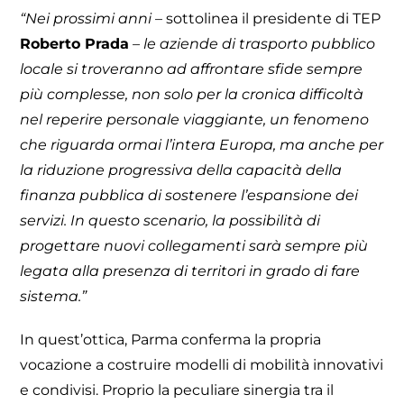
“Nei prossimi anni
– sottolinea il presidente di TEP
Roberto Prada
– le aziende di trasporto pubblico
locale si troveranno ad affrontare sfide sempre
più complesse, non solo per la cronica difficoltà
nel reperire personale viaggiante, un fenomeno
che riguarda ormai l’intera Europa, ma anche per
la riduzione progressiva della capacità della
finanza pubblica di sostenere l’espansione dei
servizi. In questo scenario, la possibilità di
progettare nuovi collegamenti sarà sempre più
legata alla presenza di territori in grado di fare
sistema.”
In quest’ottica, Parma conferma la propria
vocazione a costruire modelli di mobilità innovativi
e condivisi. Proprio la peculiare sinergia tra il