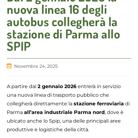
nuova linea 16 degli
autobus collegherà la
stazione di Parma allo
SPIP
Articolo
Novembre 24, 2025
pubblicato:
A partire dal
2 gennaio 2026
entrerà in servizio
una nuova linea di trasporto pubblico che
collegherà direttamente la
stazione ferroviaria
di
Parma
all’area industriale Parma nord
, dove è
ubicato anche lo Spip, una delle principali aree
produttive e logistiche della città.