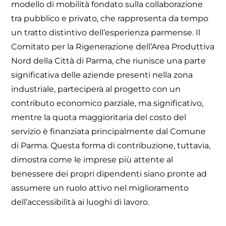
modello di mobilità fondato sulla collaborazione
tra pubblico e privato, che rappresenta da tempo
un tratto distintivo dell’esperienza parmense. Il
Comitato per la Rigenerazione dell’Area Produttiva
Nord della Città di Parma, che riunisce una parte
significativa delle aziende presenti nella zona
industriale, parteciperà al progetto con un
contributo economico parziale, ma significativo,
mentre la quota maggioritaria del costo del
servizio è finanziata principalmente dal Comune
di Parma. Questa forma di contribuzione, tuttavia,
dimostra come le imprese più attente al
benessere dei propri dipendenti siano pronte ad
assumere un ruolo attivo nel miglioramento
dell’accessibilità ai luoghi di lavoro.