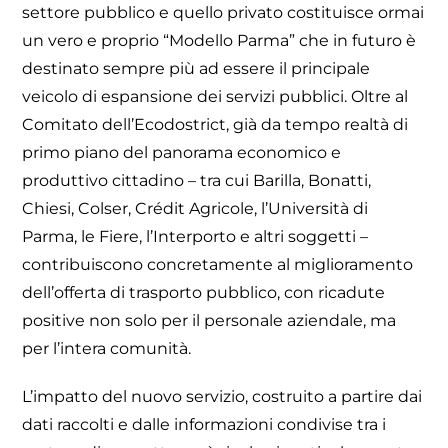
settore pubblico e quello privato costituisce ormai
un vero e proprio “Modello Parma” che in futuro è
destinato sempre più ad essere il principale
veicolo di espansione dei servizi pubblici. Oltre al
Comitato dell’Ecodostrict, già da tempo realtà di
primo piano del panorama economico e
produttivo cittadino – tra cui Barilla, Bonatti,
Chiesi, Colser, Crédit Agricole, l’Università di
Parma, le Fiere, l’Interporto e altri soggetti –
contribuiscono concretamente al miglioramento
dell’offerta di trasporto pubblico, con ricadute
positive non solo per il personale aziendale, ma
per l’intera comunità.
L’impatto del nuovo servizio, costruito a partire dai
dati raccolti e dalle informazioni condivise tra i