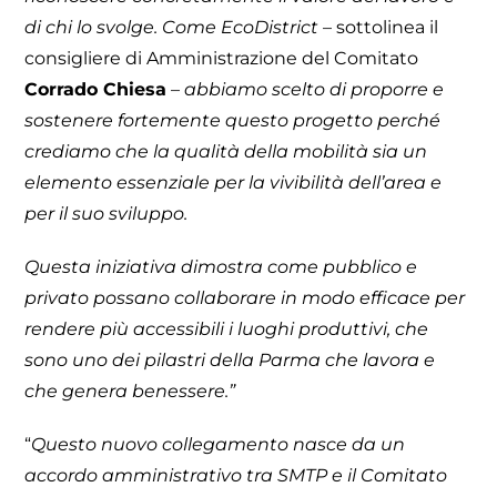
di chi lo svolge. Come EcoDistrict
– sottolinea il
consigliere di Amministrazione del Comitato
Corrado Chiesa
–
abbiamo scelto di proporre e
sostenere fortemente questo progetto perché
crediamo che la qualità della mobilità sia un
elemento essenziale per la vivibilità dell’area e
per il suo sviluppo.
Questa iniziativa dimostra come pubblico e
privato possano collaborare in modo efficace per
rendere più accessibili i luoghi produttivi, che
sono uno dei pilastri della Parma che lavora e
che genera benessere.”
“
Questo nuovo collegamento nasce da un
accordo amministrativo tra SMTP e il Comitato