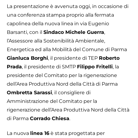
La presentazione è avvenuta oggi, in occasione di
una conferenza stampa proprio alla fermata
capolinea della nuova linea in via Eugenio
Barsanti, con il
Sindaco Michele Guerra
,
l’Assessore alla Sostenibilità Ambientale,
Energetica ed alla Mobilità del Comune di Parma
Gianluca Borghi
, il presidente di TEP
Roberto
Prada
, il presidente di SMTP
Filippo Fritelli
, la
presidente del Comitato per la rigenerazione
dell’Area Produttiva Nord della Città di Parma
Ombretta Sarassi
, il consigliere di
Amministrazione del Comitato per la
rigenerazione dell’Area Produttiva Nord della Città
di Parma
Corrado Chiesa
.
La nuova
linea 16
è stata progettata per