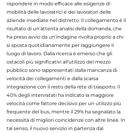
rispondere in modo efficace alle esigenze di
mobilità delle lavoratrici e dei lavoratori delle
aziende insediate nel distretto. Il collegamento è il
risultato di un’attenta analisi della domanda, che
ha preso avvio da un’indagine rivolta proprio a chi
si sposta quotidianamente per raggiungere il
luogo di lavoro. Dalla ricerca è emerso che gli
ostacoli più significativi all’utilizzo del mezzo
pubblico sono rappresentati dalla mancanza di
velocità dei collegamenti e dalla scarsa
integrazione con il resto della rete di trasporto. Il
40% degli intervistati ha indicato la maggiore
velocità come fattore decisivo per un utilizzo più
frequente del bus, mentre il 29% ha segnalato la
necessità di migliori coincidenze con altre linee. In
tal senso, il nuovo servizio in partenza dal