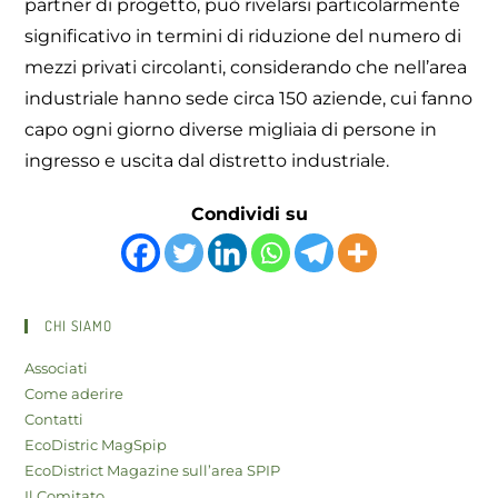
partner di progetto, può rivelarsi particolarmente
significativo in termini di riduzione del numero di
mezzi privati circolanti, considerando che nell’area
industriale hanno sede circa 150 aziende, cui fanno
capo ogni giorno diverse migliaia di persone in
ingresso e uscita dal distretto industriale.
Condividi su
CHI SIAMO
Associati
Come aderire
Contatti
EcoDistric MagSpip
EcoDistrict Magazine sull’area SPIP
Il Comitato