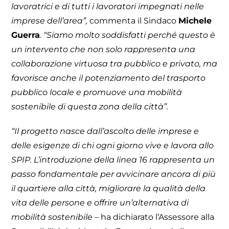
lavoratrici e di tutti i lavoratori impegnati nelle
imprese dell’area”,
commenta il Sindaco
Michele
Guerra
. “Siamo molto soddisfatti perché questo è
un intervento che non solo rappresenta una
collaborazione virtuosa tra pubblico e privato, ma
favorisce anche il potenziamento del trasporto
pubblico locale e promuove una mobilità
sostenibile di questa zona della città”.
“Il progetto nasce dall’ascolto delle imprese e
delle esigenze di chi ogni giorno vive e lavora allo
SPIP. L’introduzione della linea 16 rappresenta un
passo fondamentale per avvicinare ancora di più
il quartiere alla città, migliorare la qualità della
vita delle persone e offrire un’alternativa di
mobilità sostenibile –
ha dichiarato l’Assessore alla