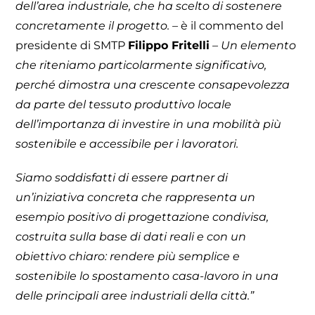
dell’area industriale, che ha scelto di sostenere
concretamente il progetto. –
è il commento del
presidente di SMTP
Filippo Fritelli
– Un elemento
che riteniamo particolarmente significativo,
perché dimostra una crescente consapevolezza
da parte del tessuto produttivo locale
dell’importanza di investire in una mobilità più
sostenibile e accessibile per i lavoratori.
Siamo soddisfatti di essere partner di
un’iniziativa concreta che rappresenta un
esempio positivo di progettazione condivisa,
costruita sulla base di dati reali e con un
obiettivo chiaro: rendere più semplice e
sostenibile lo spostamento casa-lavoro in una
delle principali aree industriali della città.”