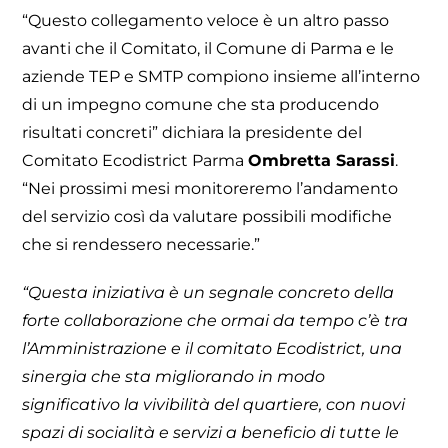
“Questo collegamento veloce è un altro passo
avanti che il Comitato, il Comune di Parma e le
aziende TEP e SMTP compiono insieme all’interno
di un impegno comune che sta producendo
risultati concreti” dichiara la presidente del
Comitato Ecodistrict Parma
Ombretta Sarassi
.
“Nei prossimi mesi monitoreremo l’andamento
del servizio così da valutare possibili modifiche
che si rendessero necessarie.”
“Questa iniziativa è un segnale concreto della
forte collaborazione che ormai da tempo c’è tra
l’Amministrazione e il comitato Ecodistrict, una
sinergia che sta migliorando in modo
significativo la vivibilità del quartiere, con nuovi
spazi di socialità e servizi a beneficio di tutte le