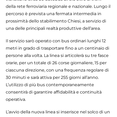
della rete ferroviaria regionale e nazionale. Lungo il
percorso è prevista una fermata intermedia in
prossimità dello stabilimento Chiesi, a servizio di
una delle principali realtà produttive dell’area.
Il servizio sarò operato con bus ordinari lunghi 12
metri in grado di trasportare fino a un centinaio di
persone alla volta. La linea si articolerà su tre fasce
orarie, per un totale di 26 corse giornaliere, 15 per
ciascuna direzione, con una frequenza regolare di
30 minuti e sarà attiva per 255 giorni all’anno.
L’utilizzo di più bus contemporaneamente
consentirà di garantire affidabilità e continuità
operativa.
L’avvio della nuova linea si inserisce nel solco di un